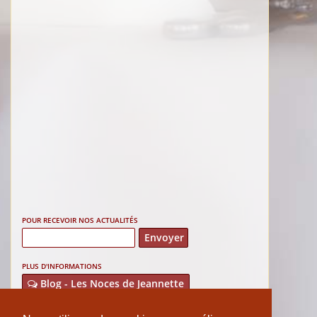
POUR RECEVOIR NOS ACTUALITÉS
PLUS D'INFORMATIONS
Blog - Les Noces de Jeannette