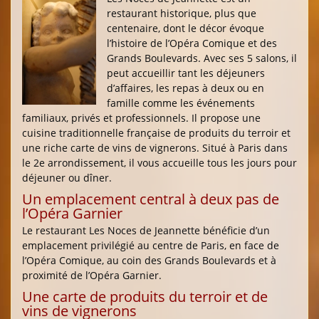
restaurant historique, plus que
centenaire, dont le décor évoque
l’histoire de l’Opéra Comique et des
Grands Boulevards. Avec ses 5 salons, il
peut accueillir tant les déjeuners
d’affaires, les repas à deux ou en
famille comme les événements
familiaux, privés et professionnels. Il propose une
cuisine traditionnelle française de produits du terroir et
une riche carte de vins de vignerons. Situé à Paris dans
le 2e arrondissement, il vous accueille tous les jours pour
déjeuner ou dîner.
Un emplacement central à deux pas de
l’Opéra Garnier
Le restaurant Les Noces de Jeannette bénéficie d’un
emplacement privilégié au centre de Paris, en face de
l’Opéra Comique, au coin des Grands Boulevards et à
proximité de l’Opéra Garnier.
Une carte de produits du terroir et de
vins de vignerons