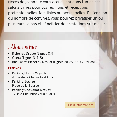
Noces de Jeannette vous accueillent dans l’un de ses
salons privés pour vos réunions et réceptions
professionnelles, familiales ou personnelles. En fonction
du nombre de convives, vous pourrez privatiser un ou
plusieurs salons et bénéficier de prestations sur mesure.
Nous situer
Richelieu Drouot (Lignes 8, 9)
Opéra (Lignes 3, 7, 8)
Bus - arrêt Richelieu Drouot (Lignes 20, 39, 48, 67, 74, 85)
PARKINGS
Parking Opéra-Meyerbeer
4, rue de la Chaussée d’Antin
Parking Bourse
Place de la Bourse
Parking Chauchat Drouot
12, rue Chauchat 75009 Paris
Plus d'informations